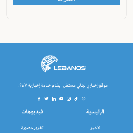
موقع إخباري لبناني مستقل، يقدم خدمة إخبارية ٢٤/٧.
الرئيسية
فيديوهات
الأخبار
تقارير مصورة