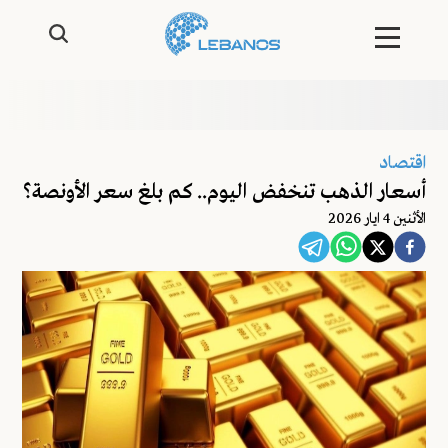
اقتصاد
أسعار الذهب تنخفض اليوم.. كم بلغ سعر الأونصة؟
اﻷثنين 4 ايار 2026