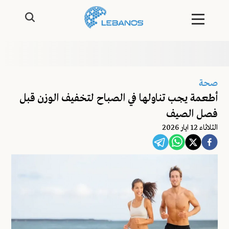
صحة
أطعمة يجب تناولها في الصباح لتخفيف الوزن قبل
فصل الصيف
الثلاثاء 12 ايار 2026