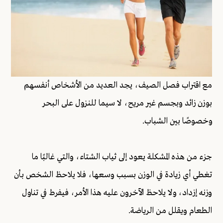
مع اقتراب فصل الصيف، يجد العديد من الأشخاص أنفسهم
بوزن زائد وبجسم غير مريح، لا سيما للنزول على البحر
وخصوصًا بين الشباب.
جزء من هذه المشكلة يعود إلى ثياب الشتاء، والتي غالبًا ما
تغطي أي زيادة في الوزن بسبب وسعها، فلا يلاحظ الشخص بأن
وزنه إزداد، ولا يلاحظ الآخرون عليه هذا الأمر، فيفرط في تناول
الطعام ويقلل من الرياضة.