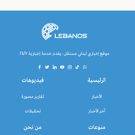
موقع إخباري لبناني مستقل، يقدم خدمة إخبارية ٢٤/٧.
الرئيسية
فيديوهات
الأخبار
تقارير مصورة
آخر الأخبار
تحقيقات
منوعات
من نحن