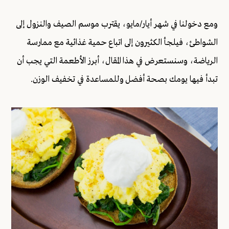
ومع دخولنا في شهر أيار/مايو، يقترب موسم الصيف والنزول إلى
الشواطئ، فيلجأ الكثيرون إلى اتباع حمية غذائية مع ممارسة
الرياضة، وسنستعرض في هذا المقال، أبرز الأطعمة التي يجب أن
تبدأ فيها يومك بصحة أفضل وللمساعدة في تخفيف الوزن.