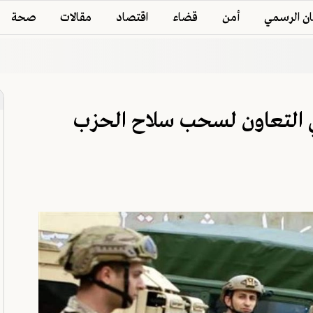
ان الرسمي
أمن
قضاء
اقتصاد
مقالات
صحة
ي التعاون لسحب سلاح الحزب