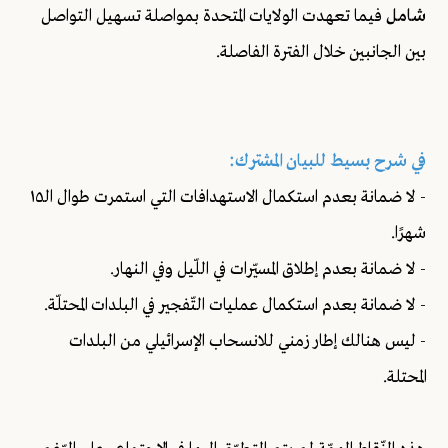
شامل
فيما تعهدت الولايات المتحدة بمواصلة تسهيل التواصل
بين الجانبين خلال الفترة الفاصلة.
في شرح بسيط للبيان المشترك:
- لا ضمانة بعدم استكمال الاستهدافات التي استمرت طوال الـ١٥
شهرًا.
- لا ضمانة بعدم إطلاق المسيّرات في اللّيل وفي النهار.
- لا ضمانة بعدم استكمال عمليات التّفجير في البلدات المحتلّة.
- ليس هنالك إطار زمني للانسحاب الإسرائيلي من البلدات
المحتلة.