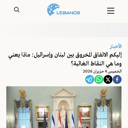
الأخبار
إليكم الاتفاق المخروق بين لبنان وإسرائيل: ماذا يعني
وما هي النقاط الغائبة؟
الخميس 4 حزيران 2026