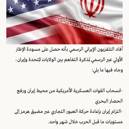
أفاد التلفزيون الإيراني الرسمي بأنه حصل على مسودة الإطار
الأولي غير الرسمي لمذكرة التفاهم بين الولايات المتحدة وإيران،
وجاء فيها ما يلي:
-انسحاب القوات العسكرية الأمريكية من محيط إيران ورفع
الحصار البحري
-التزام إيران بإعادة حركة العبور التجاري عبر مضيق هرمز إلى
مستويات ما قبل الحرب خلال شهر واحد.