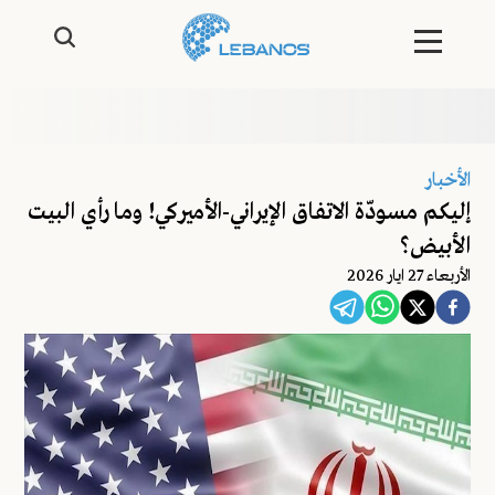
الأخبار
إليكم مسودّة الاتفاق الإيراني-الأميركي! وما رأي البيت
الأبيض؟
اﻷربعاء 27 ايار 2026