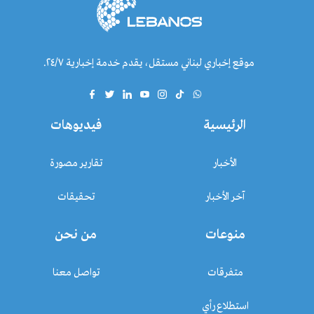
موقع إخباري لبناني مستقل، يقدم خدمة إخبارية ٢٤/٧.
الرئيسية
فيديوهات
الأخبار
تقارير مصورة
آخر الأخبار
تحقيقات
منوعات
من نحن
متفرقات
تواصل معنا
استطلاع رأي