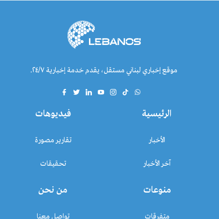
موقع إخباري لبناني مستقل، يقدم خدمة إخبارية ٢٤/٧.
الرئيسية
فيديوهات
الأخبار
تقارير مصورة
آخر الأخبار
تحقيقات
منوعات
من نحن
متفرقات
تواصل معنا