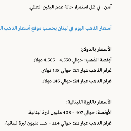
آمن، في ظل استمرار حالة عدم اليقين العالمي.
أسعار الذهب اليوم في لبنان بحسب موقع أسعار الذهب الي
الأسعار بالدولار:
أونصة الذهب:
حوالي 4,550 – 4,565 دولار.
غرام الذهب عيار 21:
حوالي 128 دولار.
غرام الذهب عيار 24:
حوالي 146 دولار.
الأسعار بالليرة اللبنانية:
الأونصة:
حوالي 407 – 408 مليون ليرة لبنانية.
غرام الذهب عيار 21:
حوالي 11.4 – 11.5 مليون ليرة لبنانية.