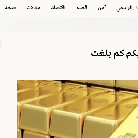
ان الرسمي
أمن
قضاء
اقتصاد
مقالات
صحة
يكم كم بلغت