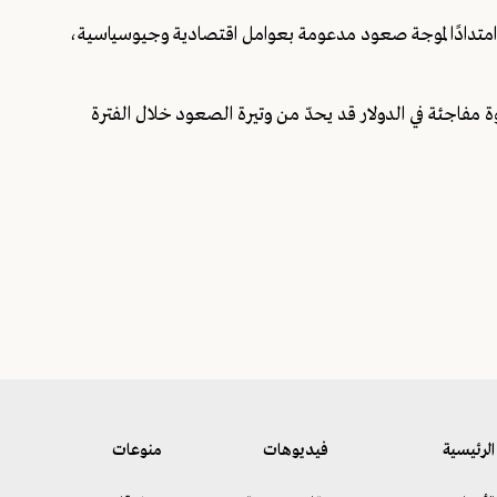
 امتدادًا لموجة صعود مدعومة بعوامل اقتصادية وجيوسياسية،
قوة مفاجئة في الدولار قد يحدّ من وتيرة الصعود خلال الفترة
الرئيسية
فيديوهات
منوعات