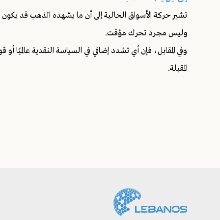
تشير حركة الأسواق الحالية إلى أن ما يشهده الذهب قد يكون
وليس مجرد تحرك مؤقت.
وفي المقابل، فإن أي تشدد إضافي في السياسة النقدية عالميًا أو 
المقبلة.