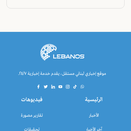
موقع إخباري لبناني مستقل، يقدم خدمة إخبارية ٢٤/٧.
الرئيسية
فيديوهات
الأخبار
تقارير مصورة
آخر الأخبار
تحقيقات