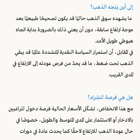
إلى أين يتجه الذهب؟
ما يشهده سوق الذهب حاليًا قد يكون تصحيحًا طبيعيًا بعد
موجة ارتفاع سابقة، دون أن يعني ذلك بالضرورة بداية اتجاه
هبوطي طويل الأمد.
في المقابل، أن استمرار السياسة النقدية المتشددة عالميًا قد يبقي
الذهب تحت ضغط، ما قد يحدّ من فرص عودته إلى الارتفاع في
المدى القريب.
هل هي فرصة للشراء؟
مع هذا الانخفاض، تشكّل الأسعار الحالية فرصة دخول للراغبين
بالادخار أو الاستثمار على المدى المتوسط والطويل، خصوصًا في
حال عودة الذهب للارتفاع لاحقًا كما يحدث عادة في دورات