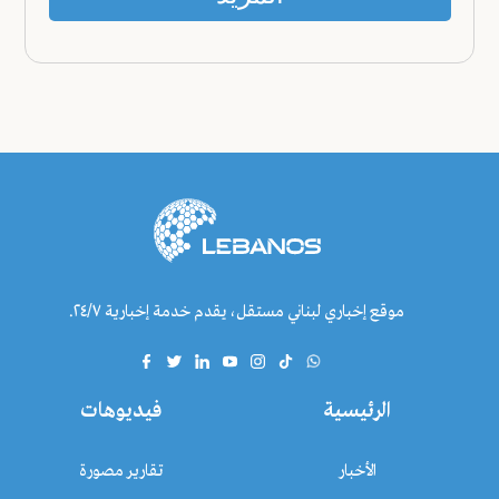
موقع إخباري لبناني مستقل، يقدم خدمة إخبارية ٢٤/٧.
الرئيسية
فيديوهات
الأخبار
تقارير مصورة