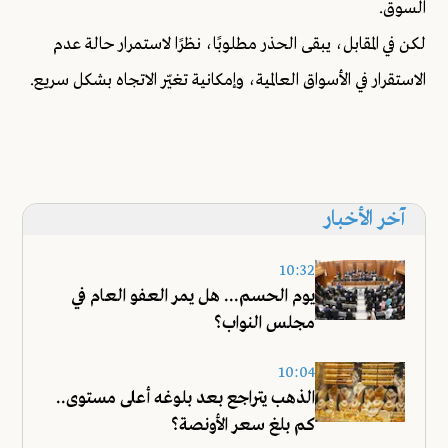
السوق.
لكن في المقابل، يبقى الحذر مطلوبًا، نظرًا لاستمرار حالة عدم
الاستقرار في الأسواق العالمية، وإمكانية تغيّر الاتجاه بشكل سريع.
آخر الأخبار
10:32
يوم الحسم... هل يمر العفو العام في
مجلس النواب؟
10:04
الذهب يتراجع بعد بلوغه أعلى مستوى..
كم بلغ سعر الأونصة؟