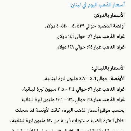
أسعار الذهب اليوم في لبنان:
الأسعار بالدولار:
أونصة الذهب:
حوالي ٤٬٥٣٩ – ٤٬٥٤٠ دولار.
غرام الذهب عيار ٢١:
حوالي ١٤٦ دولار.
غرام الذهب عيار ٢٤:
حوالي ١٢٨ دولار.
الأسعار باللبناني:
الأونصة:
حوالي ٤٠٦ – ٤٠٧ مليون ليرة لبنانية.
غرام الذهب عيار ٢١:
حوالي ١١.٤ – ١١.٥ مليون ليرة لبنانية.
غرام الذهب عيار ٢٤:
حوالي ١٣.٠ – ١٣.١ مليون ليرة لبنانية.
بحسب موقع أسعار الذهب اليوم، كانت الأونصة قد سجلت
خلال الفترة الماضية مستويات قريبة من
٤٢٠ مليون ليرة لبنانية
،