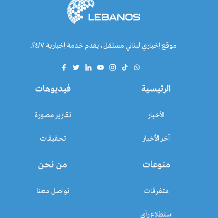
موقع إخباري لبناني مستقل، يقدم خدمة إخبارية ٢٤/٧.
الرئيسية
فيديوهات
الأخبار
تقارير مصورة
آخر الأخبار
تحقيقات
منوعات
من نحن
متفرقات
تواصل معنا
استطلاع رأي