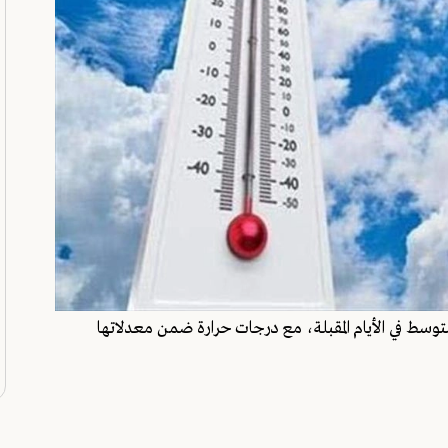
 في الأيام المقبلة، مع درجات حرارة ضمن معدلاتها