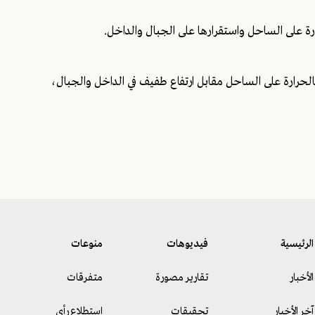
رة على الساحل واستقرارها على الجبال والداخل.
الحرارة على الساحل مقابل ارتفاع طفيف في الداخل والجبال،
الرئيسية
فيديوهات
منوعات
الأخبار
تقارير مصورة
متفرقات
آخر الأخبار
تحقيقات
استطلاع رأي