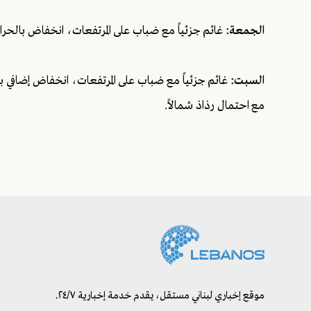
الجمعة:
غائم جزئياً مع ضباب على المرتفعات، انخفاض بالحرا
السبت:
غائم جزئياً مع ضباب على المرتفعات، انخفاض إضافي ب
مع احتمال رذاذ شمالاً.
موقع إخباري لبناني مستقل، يقدم خدمة إخبارية ٢٤/٧.