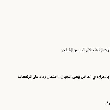
 المائية خلال اليومين المقبلين.
لحرارة في الداخل وعلى الجبال، احتمال رذاذ على المرتفعات
ة.