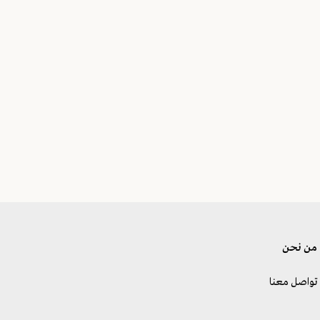
من نحن
تواصل معنا