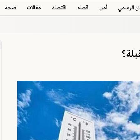
ان الرسمي
أمن
قضاء
اقتصاد
مقالات
صحة
بلة؟