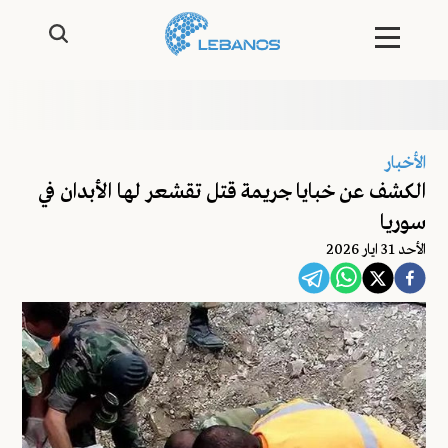
الأخبار
الكشف عن خبايا جريمة قتل تقشعر لها الأبدان في
سوريا
اﻷحد 31 ايار 2026