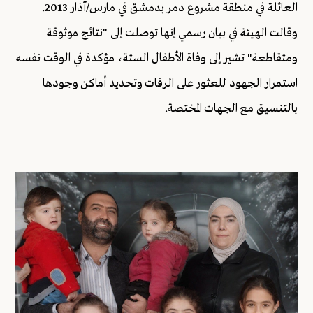
العائلة في منطقة مشروع دمر بدمشق في مارس/آذار 2013.
وقالت الهيئة في بيان رسمي إنها توصلت إلى "نتائج موثوقة
ومتقاطعة" تشير إلى وفاة الأطفال الستة، مؤكدة في الوقت نفسه
استمرار الجهود للعثور على الرفات وتحديد أماكن وجودها
بالتنسيق مع الجهات المختصة.