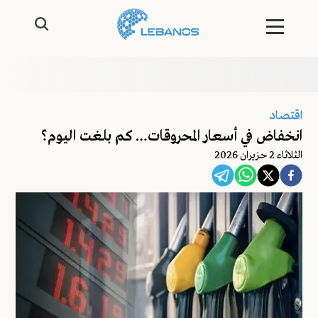
اقتصاد
انخفاض في أسعار المحروقات… كم بلغت اليوم؟
الثلاثاء 2 حزيران 2026