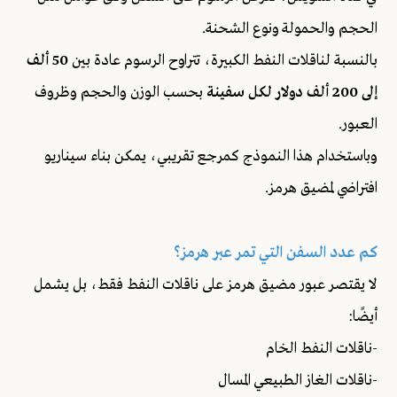
الحجم والحمولة ونوع الشحنة.
بالنسبة لناقلات النفط الكبيرة، تتراوح الرسوم عادة بين
50 ألف
إلى 200 ألف دولار لكل سفينة
بحسب الوزن والحجم وظروف
العبور.
وباستخدام هذا النموذج كمرجع تقريبي، يمكن بناء سيناريو
افتراضي لمضيق هرمز.
كم عدد السفن التي تمر عبر هرمز؟
لا يقتصر عبور مضيق هرمز على ناقلات النفط فقط، بل يشمل
أيضًا:
-ناقلات النفط الخام
-ناقلات الغاز الطبيعي المسال