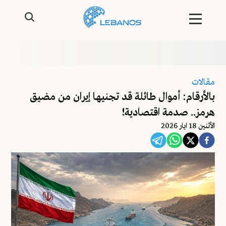
مقالات
بالأرقام: أموال طائلة قد تجنيها إيران من مضيق
هرمز.. صدمة اقتصادية!
اﻷثنين 18 ايار 2026