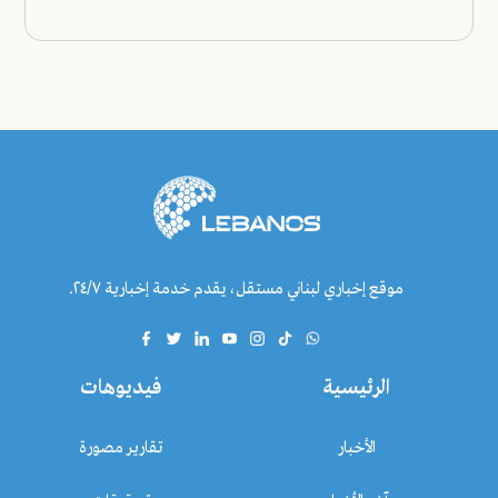
موقع إخباري لبناني مستقل، يقدم خدمة إخبارية ٢٤/٧.
الرئيسية
فيديوهات
الأخبار
تقارير مصورة