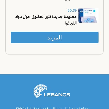
20:59
معلومة جديدة تثير الفضول حول دواء
الفياغرا
المزيد