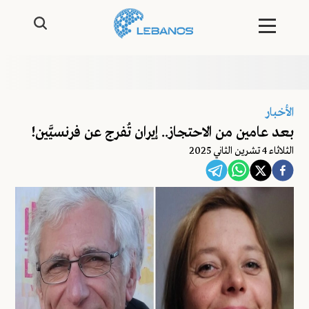
الأخبار
بعد عامين من الاحتجاز.. إيران تُفرج عن فرنسيَّين!
الثلاثاء 4 تشرين الثاني 2025