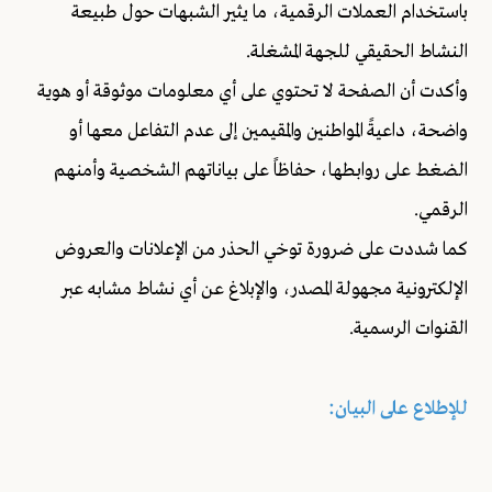
باستخدام العملات الرقمية، ما يثير الشبهات حول طبيعة
النشاط الحقيقي للجهة المشغلة.
وأكدت أن الصفحة لا تحتوي على أي معلومات موثوقة أو هوية
واضحة، داعيةً المواطنين والمقيمين إلى عدم التفاعل معها أو
الضغط على روابطها، حفاظاً على بياناتهم الشخصية وأمنهم
الرقمي.
كما شددت على ضرورة توخي الحذر من الإعلانات والعروض
الإلكترونية مجهولة المصدر، والإبلاغ عن أي نشاط مشابه عبر
القنوات الرسمية.
للإطلاع على البيان: