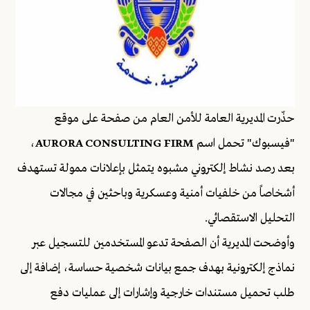
حذّرت المديرية العامة للأمن العام من صفحة على موقع
"فيسبوك" تحمل اسم
AURORA CONSULTING FIRM
،
بعد رصد نشاط إلكتروني مشبوه يتمثل بإعلانات ممولة تستهدف
أشخاصاً من خلفيات أمنية وعسكرية وباحثين في مجالات
التحليل الاستقصائي.
وأوضحت المديرية أن الصفحة تدعو المستخدمين للتسجيل عبر
نماذج إلكترونية بهدف جمع بيانات شخصية حساسة، إضافة إلى
طلب تحميل مستندات خارجية وإشارات إلى عمليات دفع