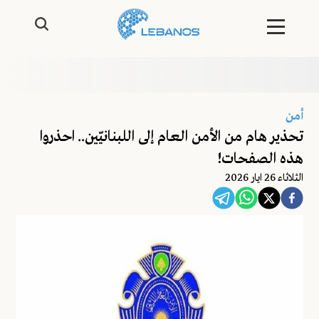
أمن
تحذير هام من الأمن العام إلى اللبنانيّين.. احذروا
هذه الصفحات!
الثلاثاء 26 ايار 2026