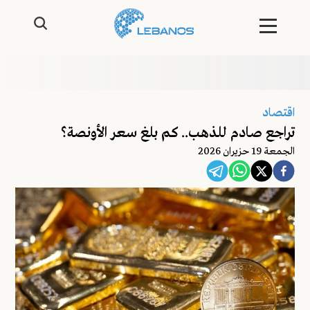
اقتصاد
تراجع صادم للذهب.. كم بلغ سعر الأونصة؟
الجمعة 19 حزيران 2026