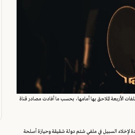
ات الأربعة الملاحق بها أمامها، بحسب ما أفادت مصادر قناة
يدة لإخلاء السبيل في ملفي شتم دولة شقيقة وحيازة أسلحة