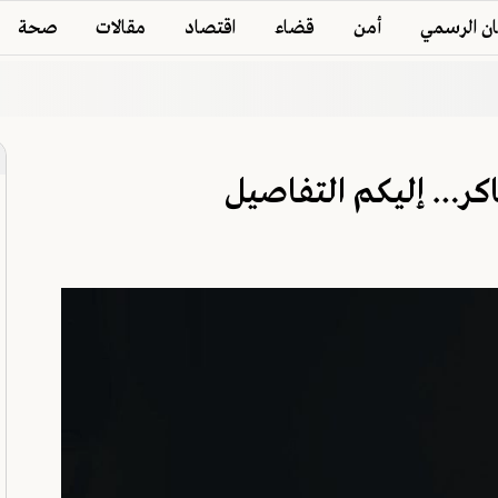
ان الرسمي
أمن
قضاء
اقتصاد
مقالات
صحة
كر… إليكم التفاصيل