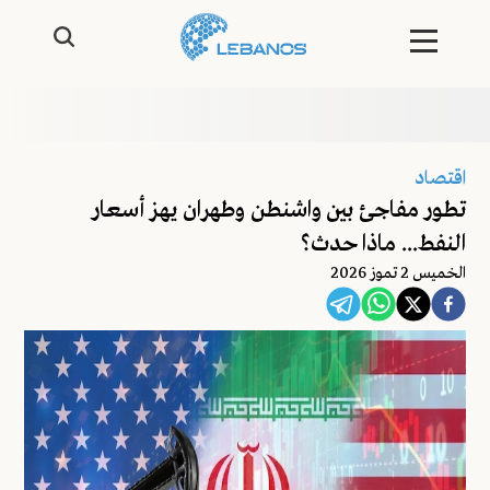
اقتصاد
تطور مفاجئ بين واشنطن وطهران يهز أسعار
النفط... ماذا حدث؟
الخميس 2 تموز 2026