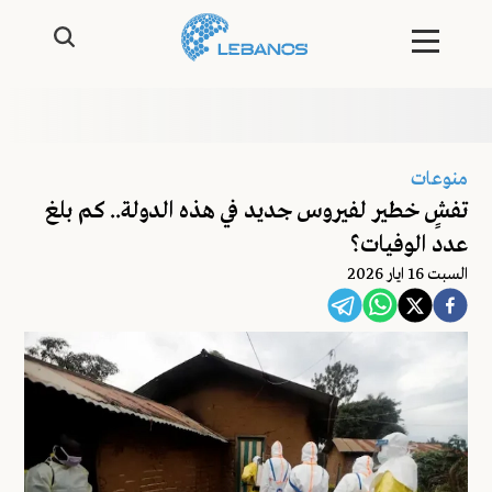
منوعات
تفشٍ خطير لفيروس جديد في هذه الدولة.. كم بلغ
عدد الوفيات؟
السبت 16 ايار 2026