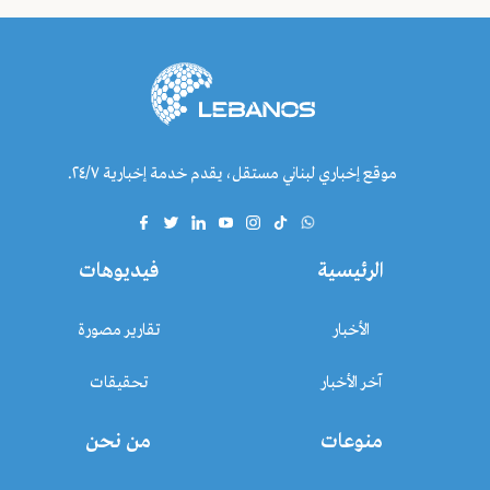
موقع إخباري لبناني مستقل، يقدم خدمة إخبارية ٢٤/٧.
الرئيسية
فيديوهات
الأخبار
تقارير مصورة
آخر الأخبار
تحقيقات
منوعات
من نحن