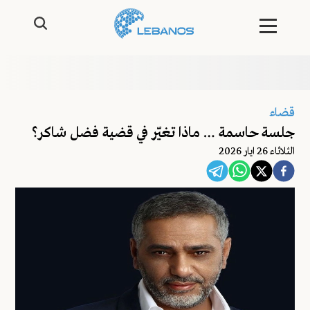
قضاء
جلسة حاسمة … ماذا تغيّر في قضية فضل شاكر؟
الثلاثاء 26 ايار 2026