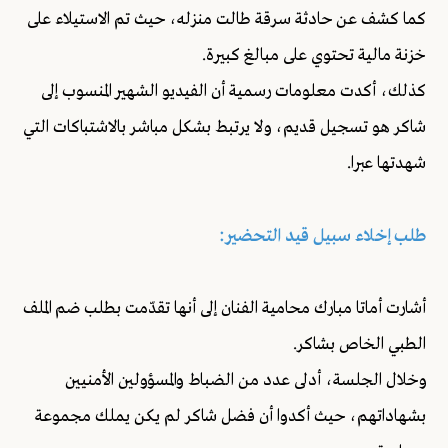
كما كشف عن حادثة سرقة طالت منزله، حيث تم الاستيلاء على
خزنة مالية تحتوي على مبالغ كبيرة.
كذلك، أكدت معلومات رسمية أن الفيديو الشهير المنسوب إلى
شاكر هو تسجيل قديم، ولا يرتبط بشكل مباشر بالاشتباكات التي
شهدتها عبرا.
طلب إخلاء سبيل قيد التحضير:
أشارت أماتا مبارك محامية الفنان إلى أنها تقدّمت بطلب ضم الملف
الطبي الخاص بشاكر.
وخلال الجلسة، أدلى عدد من الضباط والمسؤولين الأمنيين
بشهاداتهم، حيث أكدوا أن فضل شاكر لم يكن يملك مجموعة