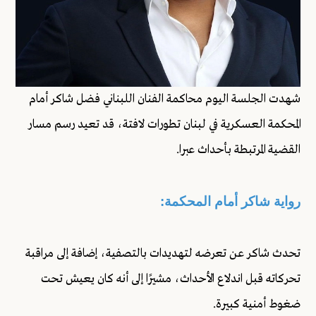
شهدت الجلسة اليوم محاكمة الفنان اللبناني فضل شاكر أمام
المحكمة العسكرية في لبنان تطورات لافتة، قد تعيد رسم مسار
القضية المرتبطة بأحداث عبرا.
رواية شاكر أمام المحكمة:
تحدث شاكر عن تعرضه لتهديدات بالتصفية، إضافة إلى مراقبة
تحركاته قبل اندلاع الأحداث، مشيرًا إلى أنه كان يعيش تحت
ضغوط أمنية كبيرة.