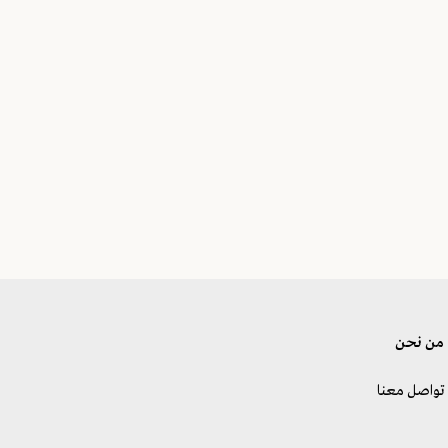
من نحن
تواصل معنا