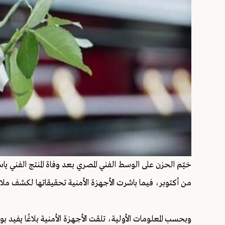
خيّم الحزن على الوسط الفني المصري بعد وفاة المنتج الفني 
من أكتوبر، فيما باشرت الأجهزة الأمنية تحقيقاتها لكشف ملا
وبحسب المعلومات الأولية، تلقت الأجهزة الأمنية بلاغًا يفي