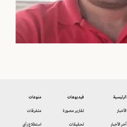
الرئيسية
فيديوهات
منوعات
الأخبار
تقارير مصورة
متفرقات
آخر الأخبار
تحقيقات
استطلاع رأي