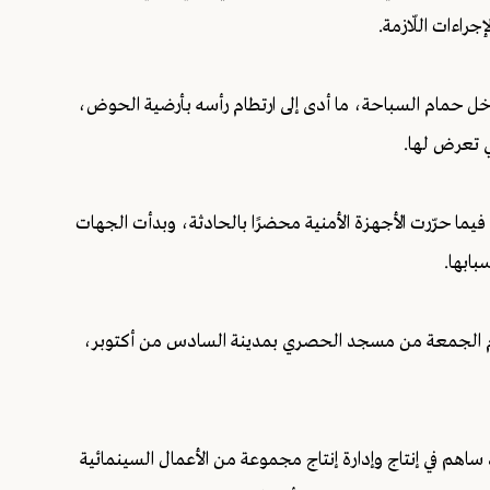
إجراءات اللّازمة.
 داخل حمام السباحة، ما أدى إلى ارتطام رأسه بأرضية الحوض،
تي تعرض لها.
فيما حرّرت الأجهزة الأمنية محضرًا بالحادثة، وبدأت الجهات
ابها.
يوم الجمعة من مسجد الحصري بمدينة السادس من أكتوبر،
 ساهم في إنتاج وإدارة إنتاج مجموعة من الأعمال السينمائية