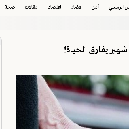
ان الرسمي
أمن
قضاء
اقتصاد
مقالات
صحة
شهير يفارق الحياة!