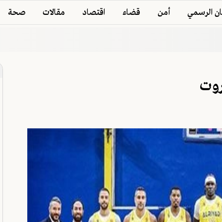
ان الرسمي
أمن
قضاء
اقتصاد
مقالات
صحة
روت