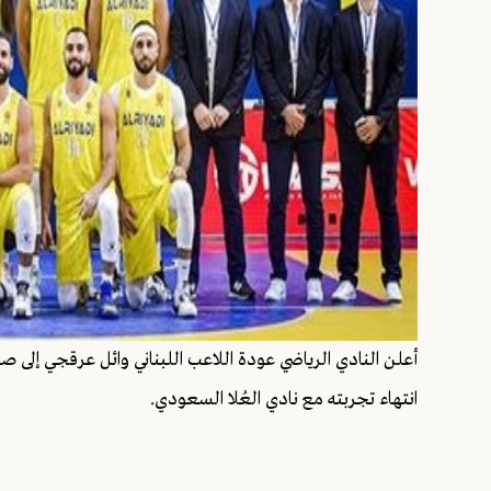
انتهاء تجربته مع نادي العُلا السعودي.