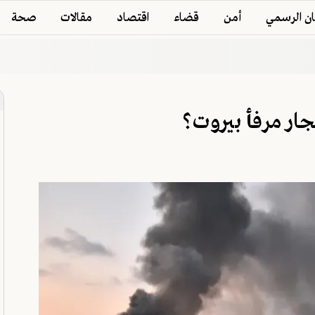
ان الرسمي
أمن
قضاء
اقتصاد
مقالات
صحة
جار مرفأ بيروت؟