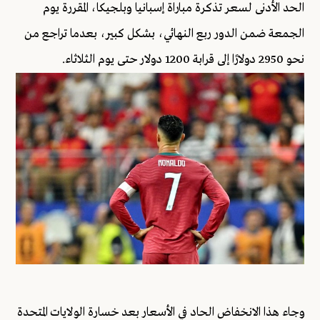
الحد الأدنى لسعر تذكرة مباراة إسبانيا وبلجيكا، المقررة يوم
الجمعة ضمن الدور ربع النهائي، بشكل كبير، بعدما تراجع من
نحو 2950 دولارًا إلى قرابة 1200 دولار حتى يوم الثلاثاء.
وجاء هذا الانخفاض الحاد في الأسعار بعد خسارة الولايات المتحدة