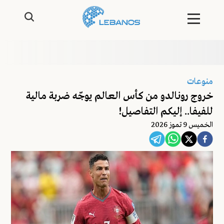
منوعات
خروج رونالدو من كأس العالم يوجّه ضربة مالية
للفيفا.. إليكم التفاصيل!
الخميس 9 تموز 2026