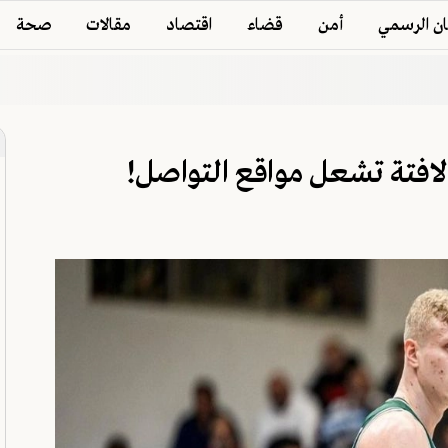
ان الرسمي
أمن
قضاء
اقتصاد
مقالات
صحة
 لافتة تشعل مواقع التواصل!