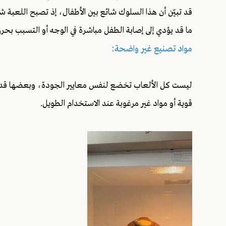
قد تبيّن أن هذا السلوك شائع بين الأطفال، إذ تصبح اللعبة
ما قد يؤدي إلى إصابة الطفل مباشرة في الوجه أو التسبب بحر
مواد تصنيع غير واضحة:
ليست كل الألعاب تخضع لنفس معايير الجودة، وبعضها قد يُ
قوية أو مواد غير مرغوبة عند الاستخدام الطويل.