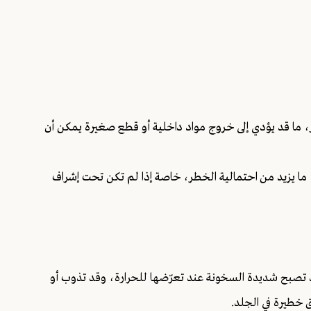
دام المتكرر، ما قد يؤدي إلى خروج مواد داخلية أو قطع صغيرة يمكن أن
، ما يزيد من احتمالية الخطر، خاصة إذا لم تكن تحت إشراف
د تصبح شديدة السخونة عند تعرّضها للحرارة، وقد تذوب أو
 خطيرة في الجلد.