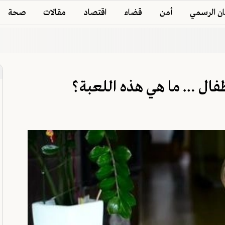
ان الرسمي
أمن
قضاء
اقتصاد
مقالات
صحة
فال … ما هي هذه اللعبة؟