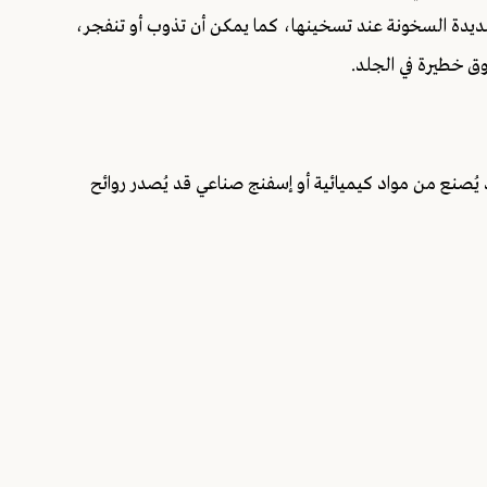
 شديدة السخونة عند تسخينها، كما يمكن أن تذوب أو تنفجر،
وق خطيرة في الجلد.
صنع من مواد كيميائية أو إسفنج صناعي قد يُصدر روائح