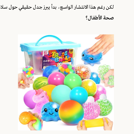
لكن رغم هذا الانتشار الواسع، بدأ يبرز جدل حقيقي حول سلا
صحة الأطفال؟