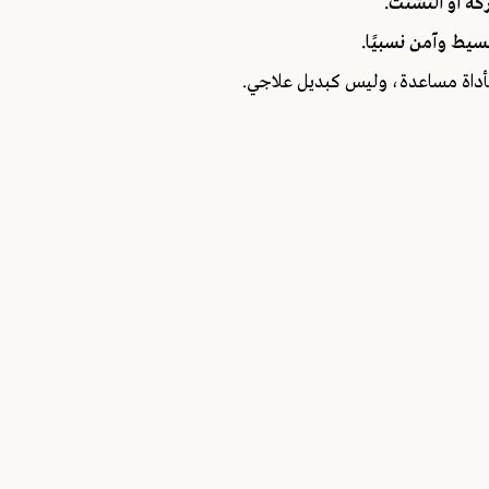
ي كأداة مساعدة، وليس كبديل علاجي.