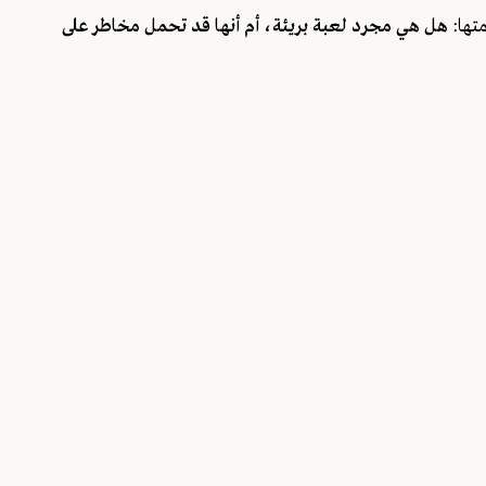
متها:
هل هي مجرد لعبة بريئة، أم أنها قد تحمل مخاطر على