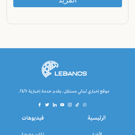
موقع إخباري لبناني مستقل، يقدم خدمة إخبارية ٢٤/٧.
الرئيسية
فيديوهات
الأخبار
تقارير مصورة