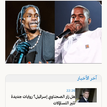
آخر الأخبار
22:26
هل زار الصحناوي إسرائيل؟ روايات جديدة
تثير التساؤلات