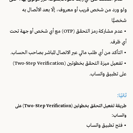
ولو ورد من شخص قريب أو معروف، إلّا بعد الاتّصال به
شخصيًّا
• عدم مشاركة رمز التحقق (OTP) مع أي شخص أو جهة تحت
أي ظرف.
• التأكد من أي طلب مالي عبر الاتصال المباشر بصاحب الحساب.
• تفعيل ميزة التحقق بخطوتين (Two-Step Verification)
على تطبيق واتساب.
ثانيًا:
طريقة تفعيل التحقق بخطوتين (Two-Step Verification) على
واتساب:
• فتح تطبيق واتساب