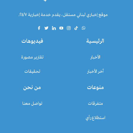
موقع إخباري لبناني مستقل، يقدم خدمة إخبارية ٢٤/٧.
الرئيسية
فيديوهات
الأخبار
تقارير مصورة
آخر الأخبار
تحقيقات
منوعات
من نحن
متفرقات
تواصل معنا
استطلاع رأي