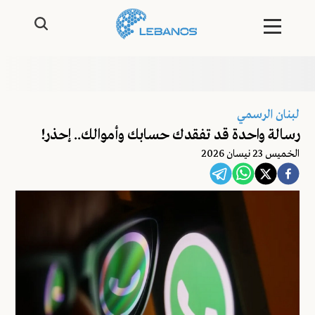
لبنان الرسمي
رسالة واحدة قد تفقدك حسابك وأموالك.. إحذر!
الخميس 23 نيسان 2026