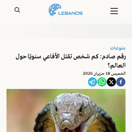
منوعات
رقم صادم: كم شخص تقتل الأفاعي سنويًا حول
العالم؟
الخميس 18 حزيران 2026