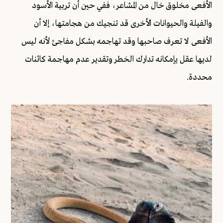
الأفعى مخلوق خال من المشاعر، ففي حين أن تربية الأسود
والفيلة والحيوانات الأخرى قد تنجيك من هجامتها، إلا أن
الأفعى لا تعرف صاحبها وقد تهاجمه بشكل مفاجئ لأنه ليس
لديها عقل يإمكانه تدارك الخطر وتقدير عدم مهاجمة كائنات
محددة.