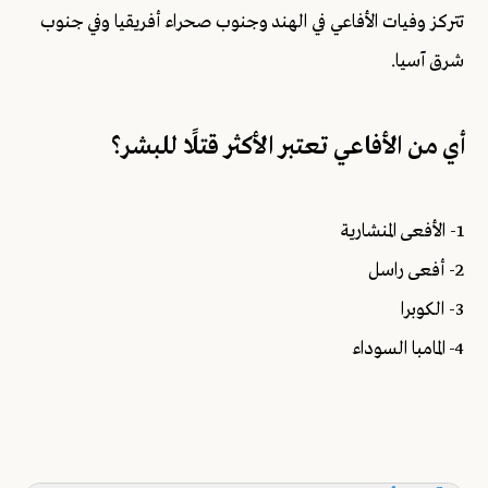
تتركز وفيات الأفاعي في الهند وجنوب صحراء أفريقيا وفي جنوب
شرق آسيا.
أي من الأفاعي تعتبر الأكثر قتلًا للبشر؟
1- الأفعى المنشارية
2- أفعى راسل
3- الكوبرا
4- المامبا السوداء