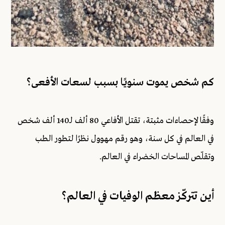
كم شخص يموت سنويًا بسبب لسعات الأفعى؟
وفقًا لإحصاءات مثبتة، تقتل الأفاعي 80 ألف لـ140 ألف شخص
في العالم في كل سنة، وهو رقم مهوول نظرًا لتطور الطب
وتقلّص المساحات الخضراء في العالم.
أين تتركّز معظم الوفيات في العالم؟