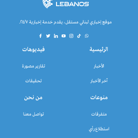
موقع إخباري لبناني مستقل، يقدم خدمة إخبارية ٢٤/٧.
الرئيسية
فيديوهات
الأخبار
تقارير مصورة
آخر الأخبار
تحقيقات
منوعات
من نحن
متفرقات
تواصل معنا
استطلاع رأي