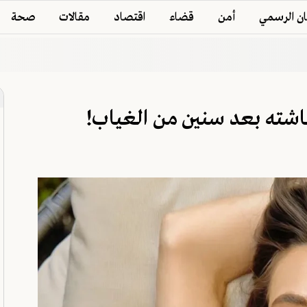
ان الرسمي
أمن
قضاء
اقتصاد
مقالات
صحة
اشته بعد سنين من الغياب!