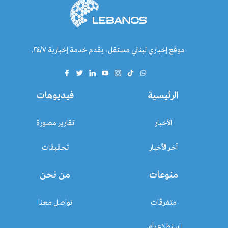
موقع إخباري لبناني مستقل، يقدم خدمة إخبارية ٢٤/٧.
الرئيسية
فيديوهات
الأخبار
تقارير مصورة
آخر الأخبار
تحقيقات
منوعات
من نحن
متفرقات
تواصل معنا
استطلاع رأي