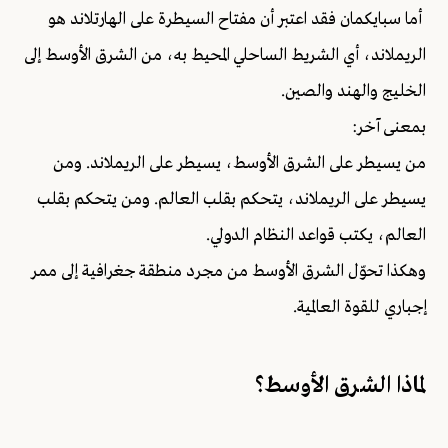
أما سبايكمان فقد اعتبر أن مفتاح السيطرة على الهارتلاند هو
الريملاند، أي الشريط الساحلي المحيط به، من الشرق الأوسط إلى
الخليج والهند والصين.
بمعنى آخر:
من يسيطر على الشرق الأوسط، يسيطر على الريملاند. ومن
يسيطر على الريملاند، يتحكم بقلب العالم. ومن يتحكم بقلب
العالم، يكتب قواعد النظام الدولي.
وهكذا تحوّل الشرق الأوسط من مجرد منطقة جغرافية إلى ممر
إجباري للقوة العالمية.
لماذا الشرق الأوسط؟