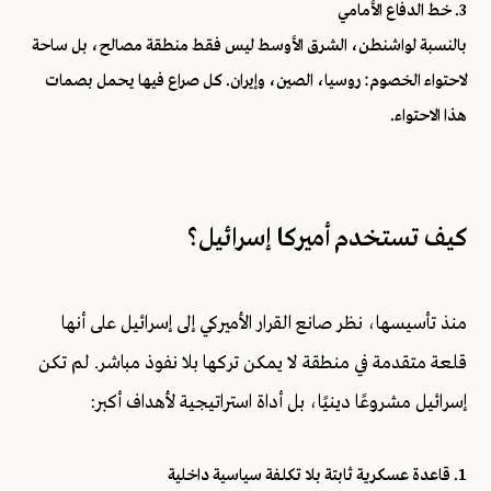
3. خط الدفاع الأمامي
بالنسبة لواشنطن، الشرق الأوسط ليس فقط منطقة مصالح، بل ساحة
لاحتواء الخصوم: روسيا، الصين، وإيران. كل صراع فيها يحمل بصمات
هذا الاحتواء.
كيف تستخدم أميركا إسرائيل؟
منذ تأسيسها، نظر صانع القرار الأميركي إلى إسرائيل على أنها
قلعة متقدمة في منطقة لا يمكن تركها بلا نفوذ مباشر. لم تكن
إسرائيل مشروعًا دينيًا، بل أداة استراتيجية لأهداف أكبر:
1. قاعدة عسكرية ثابتة بلا تكلفة سياسية داخلية