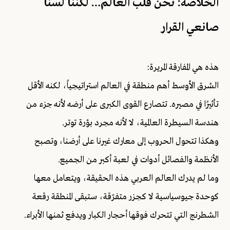
الخلاصة: نحن قلب العالم… لكننا لسنا
صانعي القرار
هذه هي المفارقة المريرة:
الشرق الأوسط أهم منطقة في العالم استراتيجياً، لكنه الأقل
تأثيرًا في مصيره. تتصارع القوى الكبرى على أرضه لأنه جزء من
هندسة السيطرة العالمية، لا لأنه مجرد بؤرة توتر.
وهكذا تتحول الحروب إلى معارك غيرنا على أرضنا، وتصبح
الأنظمة والفصائل أدوات في لعبة أكبر من الجميع.
وما لم يدرك العالم العربي هذه الحقيقة، ويتعامل معها
كوحدة جيوسياسية لا كجزر متفرّقة، ستبقى المنطقة رقعة
الشطرنج التي تتحرك فوقها أحجار الكبار ويدفع ثمنها الأبراء.