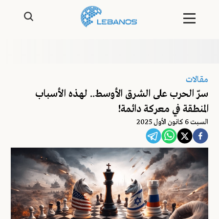
مقالات
سرّ الحرب على الشرق الأوسط.. لهذه الأسباب
المنطقة في معركة دائمة!
السبت 6 كانون الأول 2025