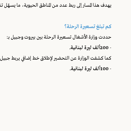
يهدف هذا المسار إلى ربط عدد من المناطق الحيوية، ما يسهّل ت
كم تبلغ تسعيرة الرحلة؟
حددت وزارة الأشغال تسعيرة الرحلة بين بيروت وجبيل بـ:
- 200ألف ليرة لبنانية.
كما كشفت الوزارة عن التحضير لإطلاق خط إضافي يربط جبيل بـم
- 100ألف ليرة لبنانية.