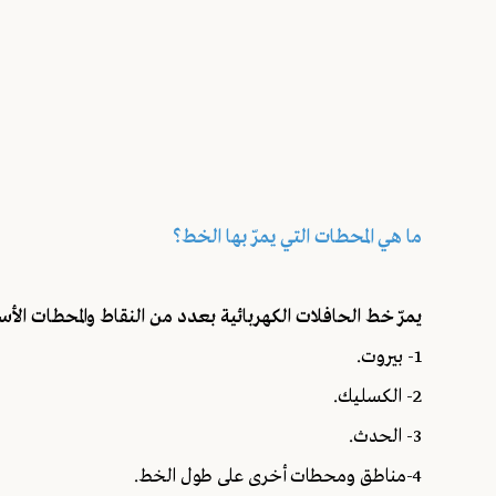
ما هي المحطات التي يمرّ بها الخط؟
يمرّ خط الحافلات الكهربائية بعدد من النقاط والمحطات الأس
1- بيروت.
2- الكسليك.
3- الحدث.
4-مناطق ومحطات أخرى على طول الخط.