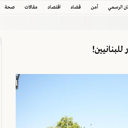
ان الرسمي
أمن
قضاء
اقتصاد
مقالات
صحة
لبنانيين!