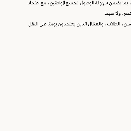
، بما يضمن سهولة الوصول لجميع المواطنين، مع اعتماد
مع، ولا سيما:
ن، الطلاب، والعمّال الذين يعتمدون يوميًا على النقل