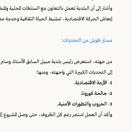
وأشار إلى أن البلدية تعمل بالتعاون مع السلطات المحلية والم
إنعاش الحركة الاقتصادية، تنشيط الحياة الثقافية وخدمة مصلح
مسار طويل من التحديات:
إلى التحديات الكبيرة التي واجهته، ومنها:
1- الأزمة الاقتصادية.
2- جائحة كورونا.
3- الحروب والتطورات الأمنية.
وأكد أن العمل استمر رغم كل الظروف، حتى وصل المشروع إلى