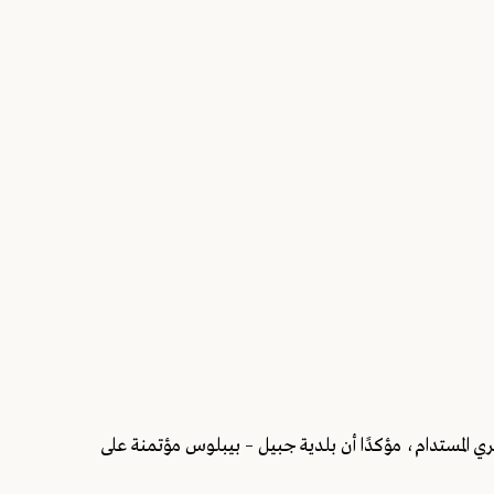
ري المستدام، مؤكدًا أن بلدية جبيل – بيبلوس مؤتمنة على