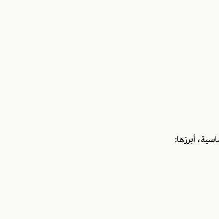
اسية، أبرزها: