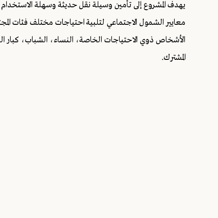
يهدف المشروع إلى تأمين وسيلة نقل حديثة وسهلة الاستخدام
معايير الشمول الاجتماعي لتلبية احتياجات مختلف فئات المجت
الأشخاص ذوي الاحتياجات الخاصة، النساء، الشباب، كبار الس
المشترك.