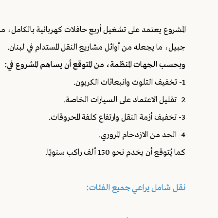
المشروع يعتمد على تشغيل أربع حافلات كهربائية بالكامل
جبيل، ما يجعله من أوائل مشاريع النقل المستدام في لبنان.
وبحسب الجهات المنظمة، من المتوقع أن يساهم المشروع في:
1- تخفيف التلوث وانبعاثات الكربون.
2- تقليل الاعتماد على السيارات الخاصة.
3- تخفيف أزمة النقل وارتفاع كلفة المحروقات.
4- الحد من الازدحام المروري.
كما يُتوقع أن يخدم نحو 150 ألف راكب سنويًا.
نقل شامل يراعي جميع الفئات: