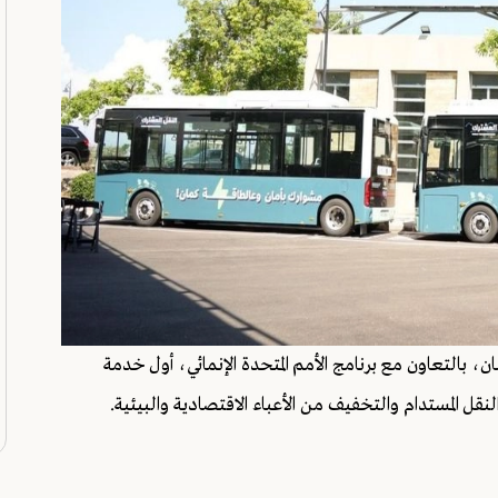
ان، بالتعاون مع برنامج الأمم المتحدة الإنمائي، أول خدمة
قل المستدام والتخفيف من الأعباء الاقتصادية والبيئية.