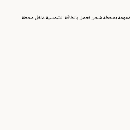
، مدعومة بمحطة شحن تعمل بالطاقة الشمسية داخل محطة