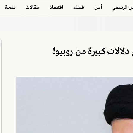
ان الرسمي
أمن
قضاء
اقتصاد
مقالات
صحة
لالات كبيرة من روبيو!