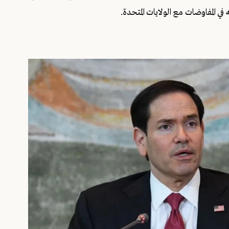
 المفاوضات مع الولايات المتحدة.