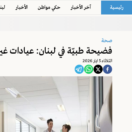
رئيسية
آخر الأخبار
حكي مواطن
الأخبار
لبن
صحة
فضيحة طبيّة في لبنان: عيادات غير
الثلاثاء 5 ايار 2026