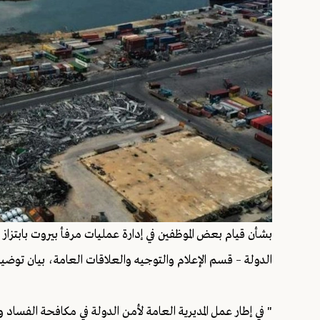
بشأن قيام بعض الموظفين في إدارة عمليات مرفأ بيروت بابتزاز
الدولة – قسم الإعلام والتوجيه والعلاقات العامة، بيان توضي
" في إطار عمل المديرية العامة لأمن الدولة في مكافحة الفساد