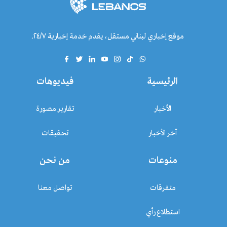
موقع إخباري لبناني مستقل، يقدم خدمة إخبارية ٢٤/٧.
الرئيسية
فيديوهات
الأخبار
تقارير مصورة
آخر الأخبار
تحقيقات
منوعات
من نحن
متفرقات
تواصل معنا
استطلاع رأي