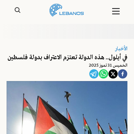
الأخبار
في أيلول.. هذه الدولة تعتزم الاعتراف بدولة فلسطين
الخميس 31 تموز 2025