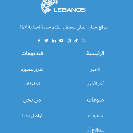
موقع إخباري لبناني مستقل، يقدم خدمة إخبارية ٢٤/٧.
الرئيسية
فيديوهات
الأخبار
تقارير مصورة
آخر الأخبار
تحقيقات
منوعات
من نحن
متفرقات
تواصل معنا
استطلاع رأي