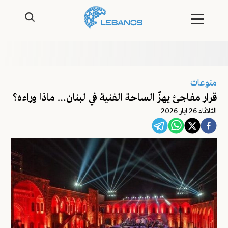
منوعات
قرار مفاجئ يهزّ الساحة الفنية في لبنان… ماذا وراءه؟
الثلاثاء 26 ايار 2026