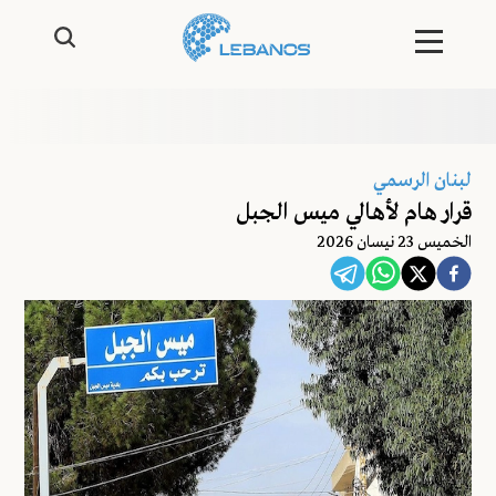
لبنان الرسمي
قرار هام لأهالي ميس الجبل
الخميس 23 نيسان 2026