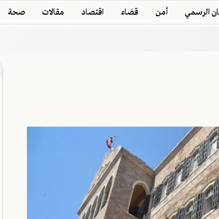
ان الرسمي
أمن
قضاء
اقتصاد
مقالات
صحة