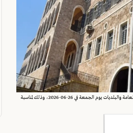
أعلنت رئاسة مجلس الوزراء إقفال جميع الإدارات والمؤسسات العامة والبلديات يوم الجمعة في 26-06-2026، وذلك لمناسبة