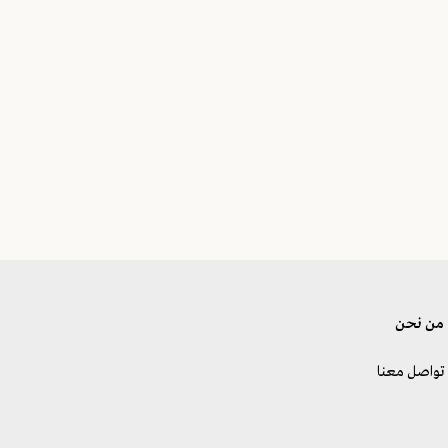
من نحن
تواصل معنا