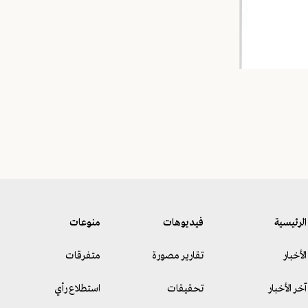
الرئيسية
فيديوهات
منوعات
الأخبار
تقارير مصورة
متفرقات
آخر الأخبار
تحقيقات
استطلاع رأي