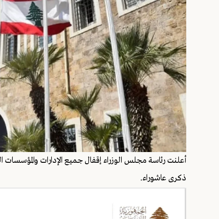
ذكرى عاشوراء.