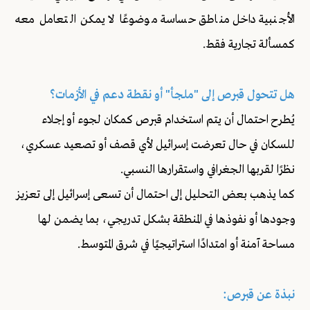
الأجنبية داخل مناطق حساسة موضوعًا لا يمكن التعامل معه
كمسألة تجارية فقط.
هل تتحول قبرص إلى "ملجأ" أو نقطة دعم في الأزمات؟
يُطرح احتمال أن يتم استخدام قبرص كمكان لجوء أو إجلاء
للسكان في حال تعرضت إسرائيل لأي قصف أو تصعيد عسكري،
نظرًا لقربها الجغرافي واستقرارها النسبي.
كما يذهب بعض التحليل إلى احتمال أن تسعى إسرائيل إلى تعزيز
وجودها أو نفوذها في المنطقة بشكل تدريجي، بما يضمن لها
مساحة آمنة أو امتدادًا استراتيجيًا في شرق المتوسط.
نبذة عن قبرص: