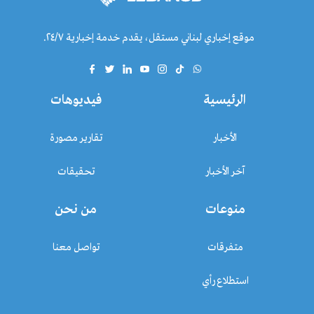
موقع إخباري لبناني مستقل، يقدم خدمة إخبارية ٢٤/٧.
الرئيسية
فيديوهات
الأخبار
تقارير مصورة
آخر الأخبار
تحقيقات
منوعات
من نحن
متفرقات
تواصل معنا
استطلاع رأي