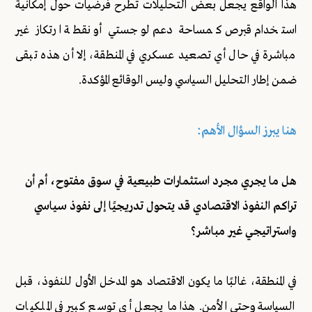
هذا الواقع يجعل بعض التحليلات تطرح فرضيات حول إمكانية
استخدام قبرص كمساحة دعم لوجستي أو نقطة ارتكاز غير
مباشرة في حال أي تصعيد عسكري في المنطقة، إلا أن هذه تبقى
ضمن إطار التحليل السياسي وليس الوقائع المؤكدة.
هنا يبرز السؤال الأهم:
هل ما يجري مجرد استثمارات طبيعية في سوق مفتوح، أم أن
تراكم النفوذ الاقتصادي قد يتحول تدريجيًا إلى نفوذ سياسي
واستراتيجي غير مباشر؟
في المنطقة، غالبًا ما يكون الاقتصاد هو المدخل الأول للنفوذ، قبل
السياسة وحتى الأمن. هذا ما يجعل أي توسع كبير في الملكيات