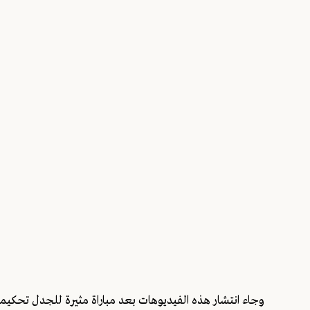
وجاء انتشار هذه الفيديوهات بعد مباراة مثيرة للجدل تحكيمي