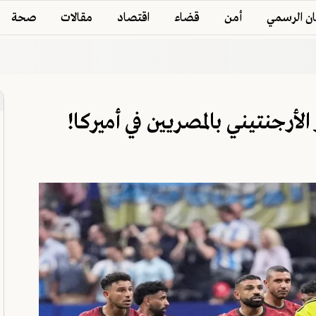
ان الرسمي
أمن
قضاء
اقتصاد
مقالات
صحة
لأرجنتيني بالمصريين في أميركا!