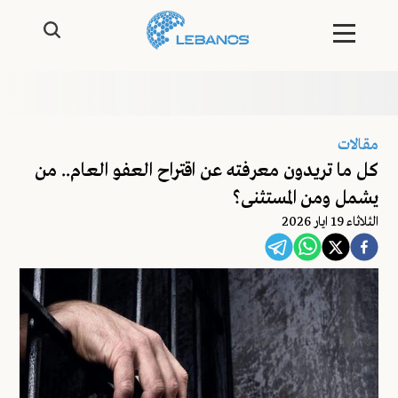
مقالات
كل ما تريدون معرفته عن اقتراح العفو العام.. من
يشمل ومن المستثنى؟
الثلاثاء 19 ايار 2026