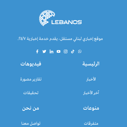
موقع إخباري لبناني مستقل، يقدم خدمة إخبارية ٢٤/٧.
الرئيسية
فيديوهات
الأخبار
تقارير مصورة
آخر الأخبار
تحقيقات
منوعات
من نحن
متفرقات
تواصل معنا