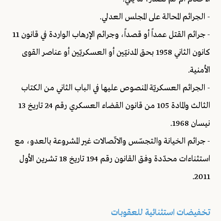
- الجرائم المحالة على المجلس العدلي.
- جرائم القتل عمداً أو قصداً، وجرائم الإرهاب الواردة في قانون 11
كانون الثاني 1958 بحق المدنيّين أو العسكريّين أو عناصر القوى
الأمنية.
- الجرائم العسكريّة المنصوص عليها في الباب الثاني من الكتاب
الثالث والمادة 105 من قانون القضاء العسكري رقم 24 تاريخ 13
نيسان 1968.
- جرائم الخيانة والتجسّس والاتّصالات غير المشروعة بالعدو، مع
استثناءات محدّدة وفق القانون رقم 194 تاريخ 18 تشرين الأول
2011.
تخفيضات استثنائية للعقوبات