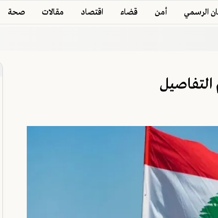
ان الرسمي
أمن
قضاء
اقتصاد
مقالات
صحة
كم التفاصيل