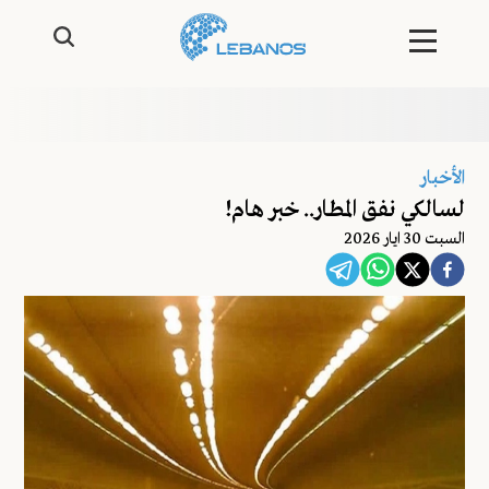
الأخبار
لسالكي نفق المطار.. خبر هام!
السبت 30 ايار 2026