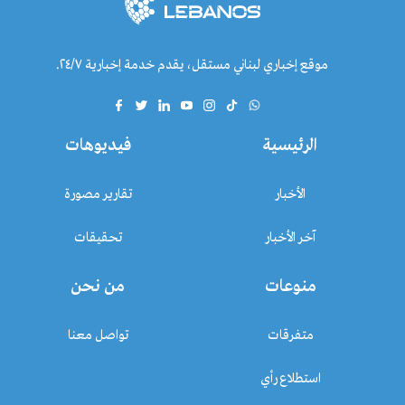
موقع إخباري لبناني مستقل، يقدم خدمة إخبارية ٢٤/٧.
الرئيسية
فيديوهات
الأخبار
تقارير مصورة
آخر الأخبار
تحقيقات
منوعات
من نحن
متفرقات
تواصل معنا
استطلاع رأي