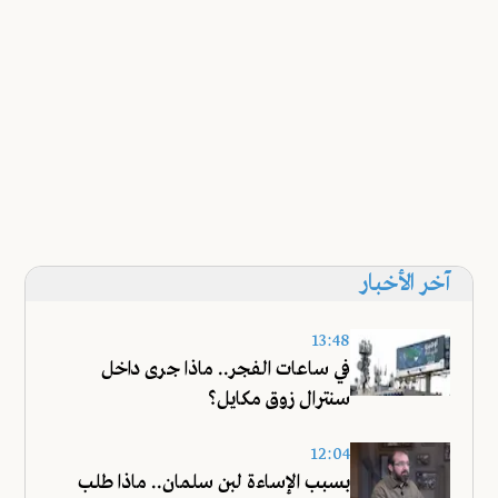
آخر الأخبار
13:48
في ساعات الفجر.. ماذا جرى داخل
سنترال زوق مكايل؟
12:04
بسبب الإساءة لبن سلمان.. ماذا طلب