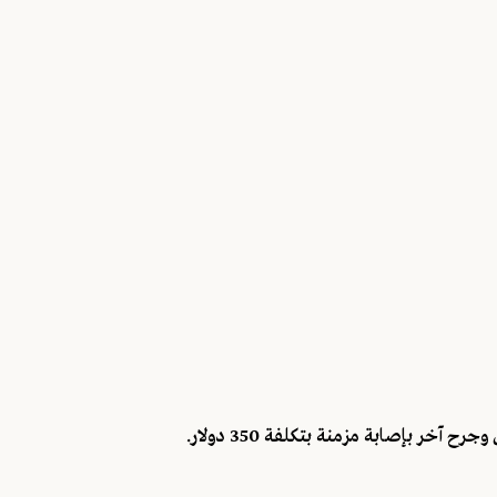
ح آخر بإصابة مزمنة بتكلفة 350 دولار.