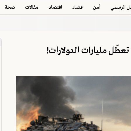
ان الرسمي
أمن
قضاء
اقتصاد
مقالات
صحة