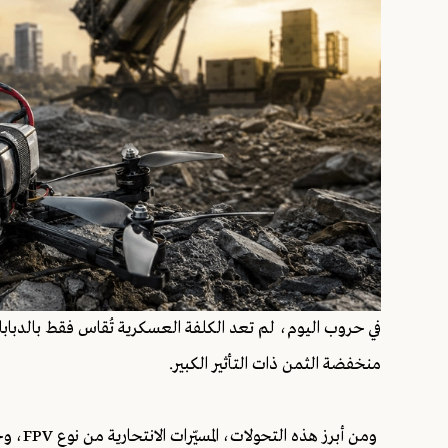
في حروب اليوم، لم تعد الكلفة العسكرية تُقاس فقط بالدبابا
منخفضة الثمن ذات التأثير الكبير.
ومن أبر