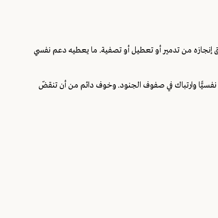
ن أن يوثّق إنجازه من تدمير أو تعطيل أو تصفية. ما يعطيه دعم نفسي
ا نفسيًّا وارتباك في صفوف الجنود. وخوف دائم من أن تنقضّ