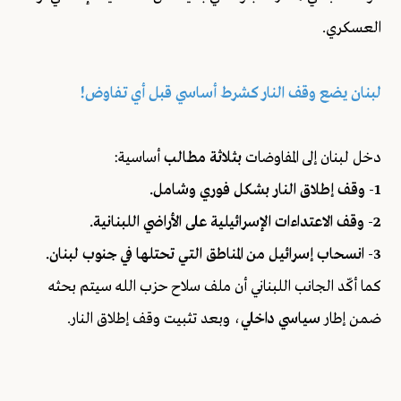
العسكري.
لبنان يضع وقف النار كشرط أساسي قبل أي تفاوض!
دخل لبنان إلى المفاوضات
بثلاثة مطالب
أساسية:
1- وقف إطلاق النار بشكل فوري وشامل.
2- وقف الاعتداءات الإسرائيلية على الأراضي اللبنانية.
3- انسحاب إسرائيل من المناطق التي تحتلها في جنوب لبنان.
كما أكّد الجانب اللبناني أن ملف سلاح حزب الله سيتم بحثه
ضمن إطار
سياسي داخلي
، وبعد تثبيت وقف إطلاق النار.