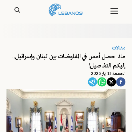
مقالات
ماذا حصل أمس في المفاوضات بين لبنان وإسرائيل..
إليكم التفاصيل!
الجمعة 15 ايار 2026