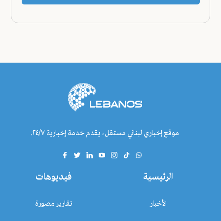
موقع إخباري لبناني مستقل، يقدم خدمة إخبارية ٢٤/٧.
الرئيسية
فيديوهات
الأخبار
تقارير مصورة